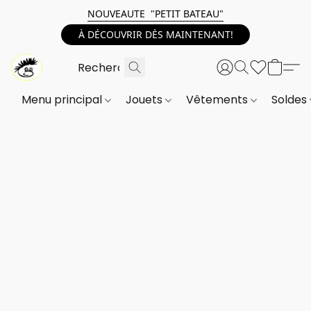
NOUVEAUTE "PETIT BATEAU"
À DÉCOUVRIR DÈS MAINTENANT!
Menu principal
Jouets
Vêtements
Soldes