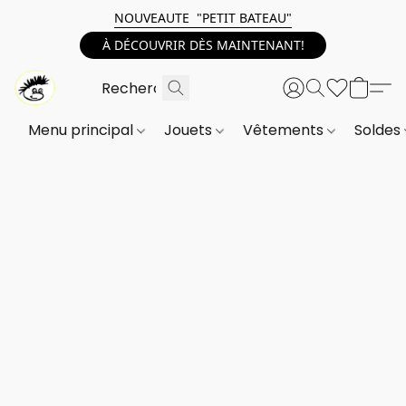
NOUVEAUTE "PETIT BATEAU"
À DÉCOUVRIR DÈS MAINTENANT!
Menu principal
Jouets
Vêtements
Soldes