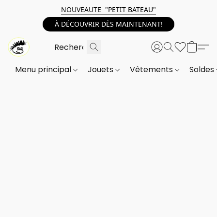
NOUVEAUTE "PETIT BATEAU"
À DÉCOUVRIR DÈS MAINTENANT!
Menu principal
Jouets
Vêtements
Soldes