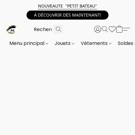
NOUVEAUTE "PETIT BATEAU"
À DÉCOUVRIR DÈS MAINTENANT!
Menu principal
Jouets
Vêtements
Soldes