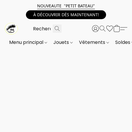
NOUVEAUTE "PETIT BATEAU"
À DÉCOUVRIR DÈS MAINTENANT!
Menu principal
Jouets
Vêtements
Soldes