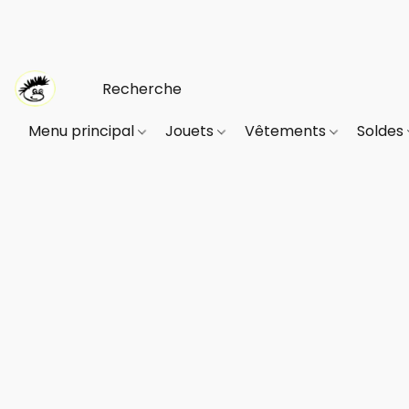
Menu principal
Jouets
Vêtements
Soldes