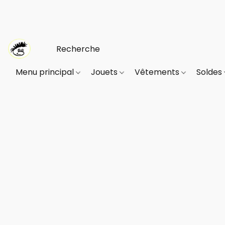
Menu principal
Jouets
Vêtements
Soldes