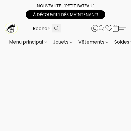
NOUVEAUTE "PETIT BATEAU"
À DÉCOUVRIR DÈS MAINTENANT!
Menu principal
Jouets
Vêtements
Soldes