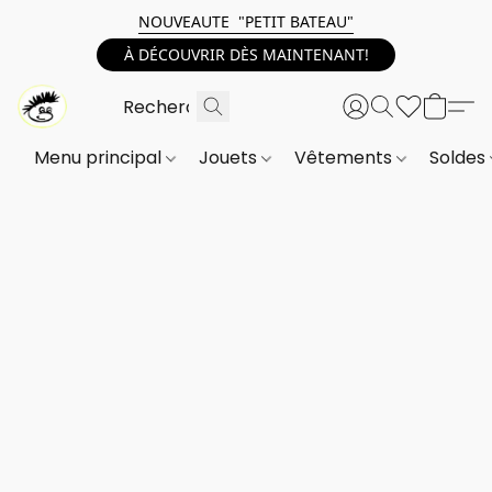
NOUVEAUTE "PETIT BATEAU"
À DÉCOUVRIR DÈS MAINTENANT!
Menu principal
Jouets
Vêtements
Soldes