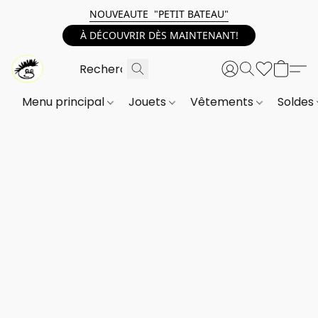
NOUVEAUTE "PETIT BATEAU"
À DÉCOUVRIR DÈS MAINTENANT!
Menu principal
Jouets
Vêtements
Soldes