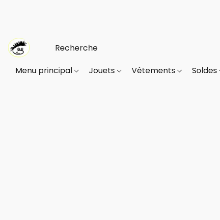
Menu principal
Jouets
Vêtements
Soldes