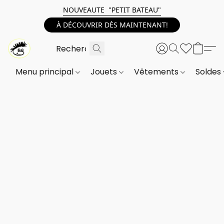
NOUVEAUTE "PETIT BATEAU"
À DÉCOUVRIR DÈS MAINTENANT!
Menu principal
Jouets
Vêtements
Soldes