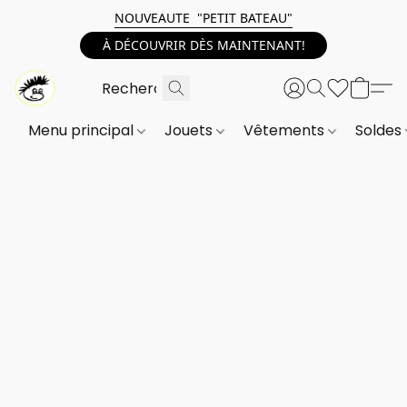
NOUVEAUTE "PETIT BATEAU"
À DÉCOUVRIR DÈS MAINTENANT!
Menu principal
Jouets
Vêtements
Soldes