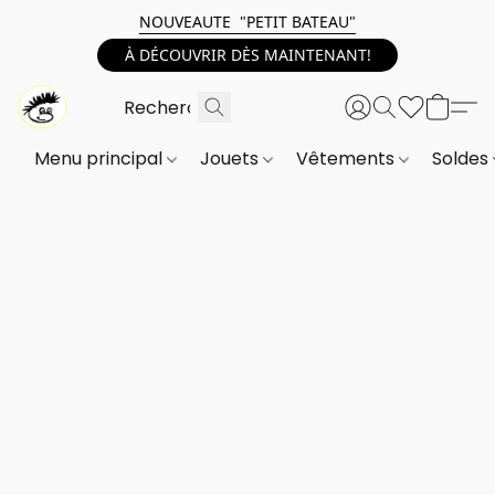
NOUVEAUTE "PETIT BATEAU"
À DÉCOUVRIR DÈS MAINTENANT!
Menu principal
Jouets
Vêtements
Soldes