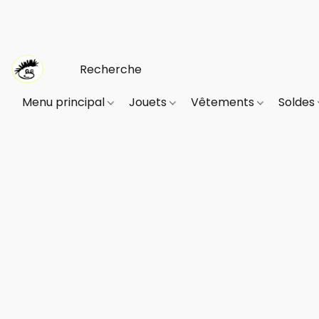
Menu principal
Jouets
Vêtements
Soldes