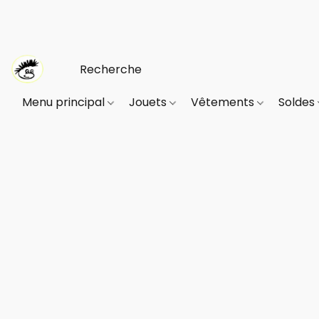
Menu principal
Jouets
Vêtements
Soldes