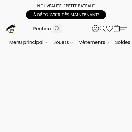
NOUVEAUTE "PETIT BATEAU"
À DÉCOUVRIR DÈS MAINTENANT!
Menu principal
Jouets
Vêtements
Soldes