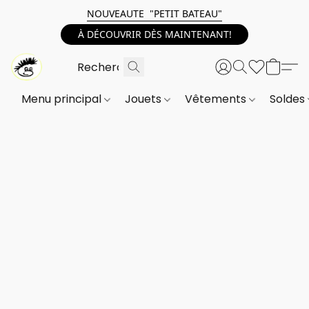
NOUVEAUTE "PETIT BATEAU"
À DÉCOUVRIR DÈS MAINTENANT!
Menu principal
Jouets
Vêtements
Soldes