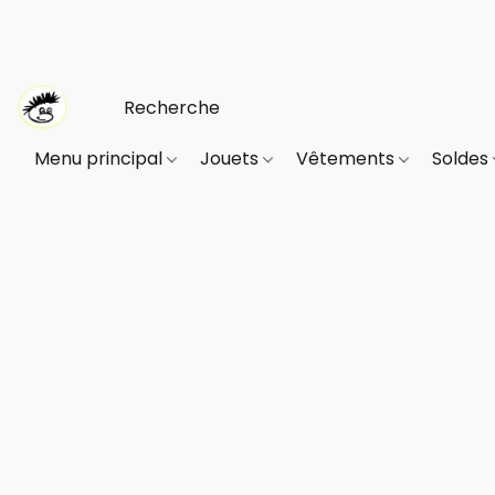
Menu principal
Jouets
Vêtements
Soldes