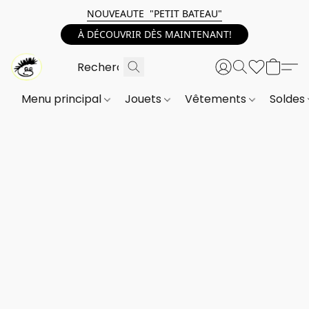
NOUVEAUTE "PETIT BATEAU"
À DÉCOUVRIR DÈS MAINTENANT!
Menu principal
Jouets
Vêtements
Soldes