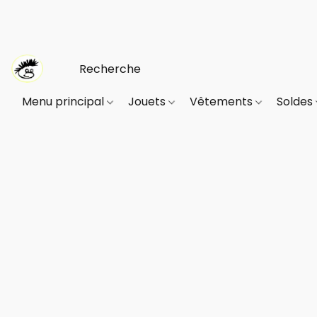
Menu principal
Jouets
Vêtements
Soldes