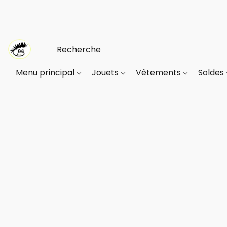
Menu principal
Jouets
Vêtements
Soldes