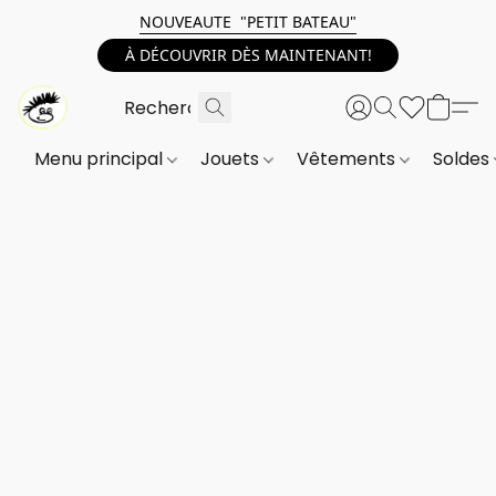
NOUVEAUTE "PETIT BATEAU"
À DÉCOUVRIR DÈS MAINTENANT!
Menu principal
Jouets
Vêtements
Soldes