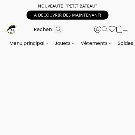
NOUVEAUTE "PETIT BATEAU"
À DÉCOUVRIR DÈS MAINTENANT!
Menu principal
Jouets
Vêtements
Soldes