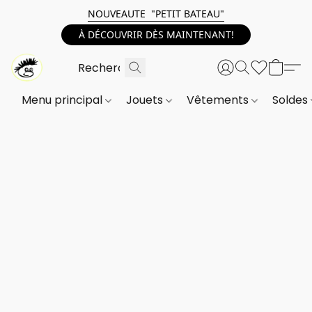
NOUVEAUTE "PETIT BATEAU"
À DÉCOUVRIR DÈS MAINTENANT!
Menu principal
Jouets
Vêtements
Soldes