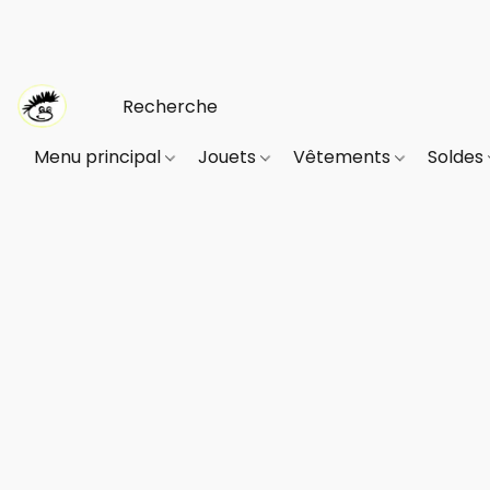
Menu principal
Jouets
Vêtements
Soldes