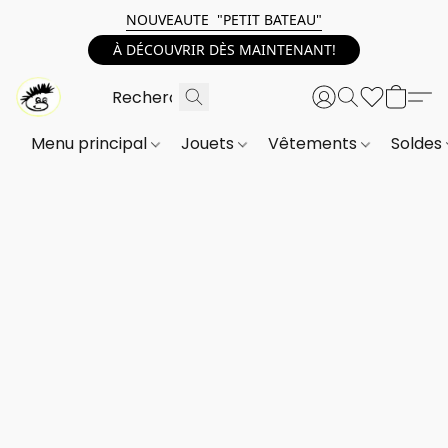
NOUVEAUTE "PETIT BATEAU"
À DÉCOUVRIR DÈS MAINTENANT!
Menu principal
Jouets
Vêtements
Soldes