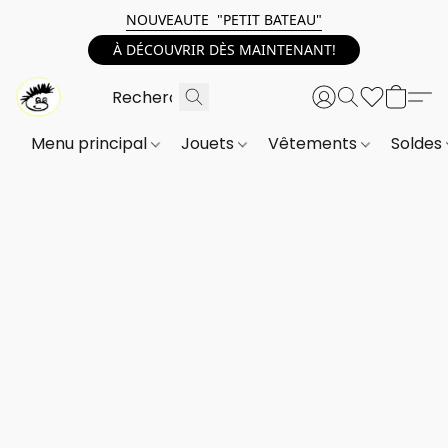
NOUVEAUTE "PETIT BATEAU"
À DÉCOUVRIR DÈS MAINTENANT!
Menu principal
Jouets
Vêtements
Soldes