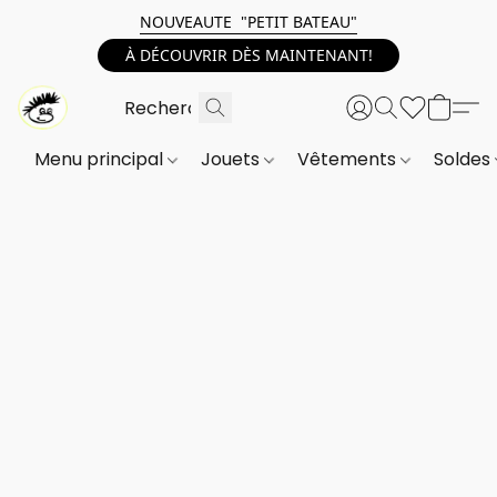
NOUVEAUTE "PETIT BATEAU"
À DÉCOUVRIR DÈS MAINTENANT!
Menu principal
Jouets
Vêtements
Soldes