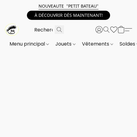
NOUVEAUTE "PETIT BATEAU"
À DÉCOUVRIR DÈS MAINTENANT!
Menu principal
Jouets
Vêtements
Soldes