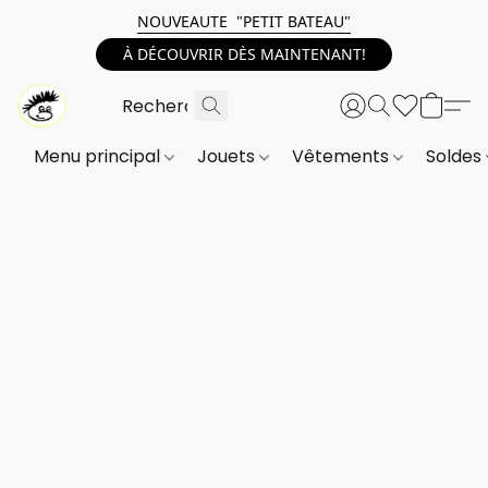
NOUVEAUTE "PETIT BATEAU"
À DÉCOUVRIR DÈS MAINTENANT!
Menu principal
Jouets
Vêtements
Soldes