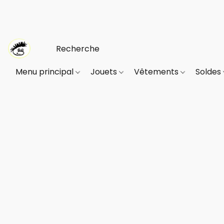
Menu principal
Jouets
Vêtements
Soldes