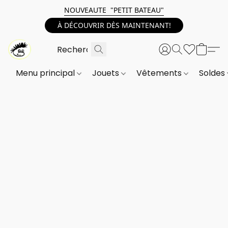
NOUVEAUTE "PETIT BATEAU"
À DÉCOUVRIR DÈS MAINTENANT!
Menu principal
Jouets
Vêtements
Soldes