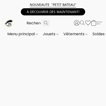
NOUVEAUTE "PETIT BATEAU"
À DÉCOUVRIR DÈS MAINTENANT!
Menu principal
Jouets
Vêtements
Soldes