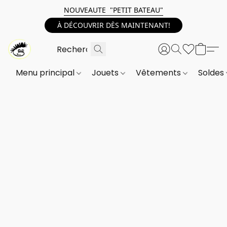
NOUVEAUTE "PETIT BATEAU"
À DÉCOUVRIR DÈS MAINTENANT!
Menu principal
Jouets
Vêtements
Soldes