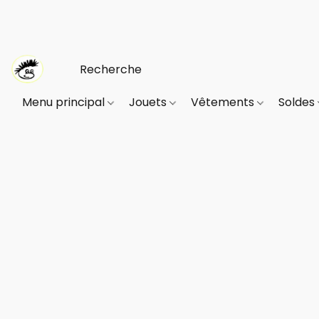
Menu principal
Jouets
Vêtements
Soldes