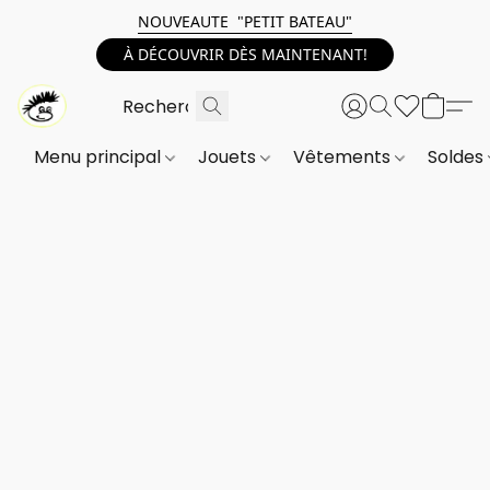
NOUVEAUTE "PETIT BATEAU"
À DÉCOUVRIR DÈS MAINTENANT!
Menu principal
Jouets
Vêtements
Soldes