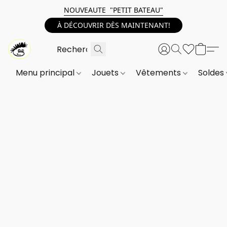
NOUVEAUTE "PETIT BATEAU"
À DÉCOUVRIR DÈS MAINTENANT!
Menu principal
Jouets
Vêtements
Soldes