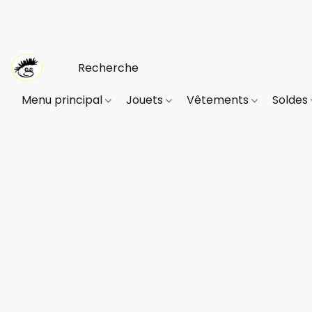
Menu principal
Jouets
Vêtements
Soldes