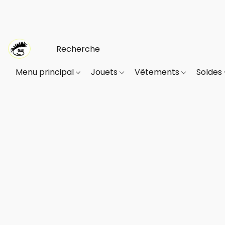
Menu principal
Jouets
Vêtements
Soldes