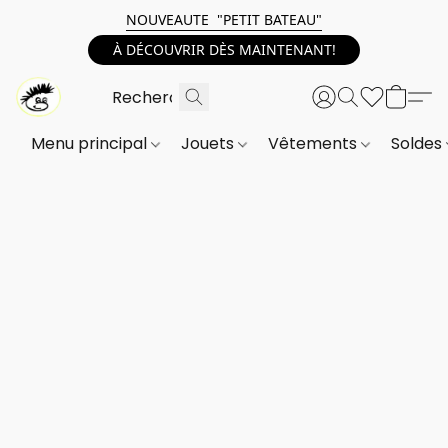
NOUVEAUTE "PETIT BATEAU"
À DÉCOUVRIR DÈS MAINTENANT!
Menu principal
Jouets
Vêtements
Soldes