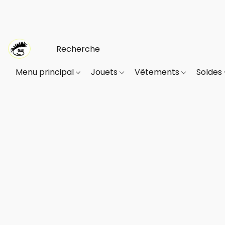
Menu principal
Jouets
Vêtements
Soldes