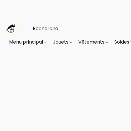
Menu principal
Jouets
Vêtements
Soldes