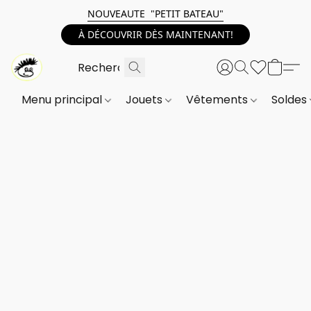
NOUVEAUTE "PETIT BATEAU"
À DÉCOUVRIR DÈS MAINTENANT!
Menu principal
Jouets
Vêtements
Soldes