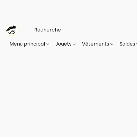
Menu principal
Jouets
Vêtements
Soldes