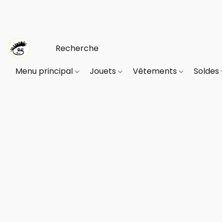
Menu principal
Jouets
Vêtements
Soldes