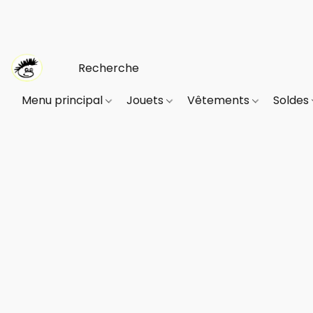
Menu principal
Jouets
Vêtements
Soldes