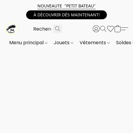
NOUVEAUTE "PETIT BATEAU"
À DÉCOUVRIR DÈS MAINTENANT!
Menu principal
Jouets
Vêtements
Soldes