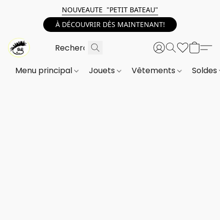
NOUVEAUTE "PETIT BATEAU"
À DÉCOUVRIR DÈS MAINTENANT!
Menu principal
Jouets
Vêtements
Soldes