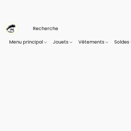
Menu principal
Jouets
Vêtements
Soldes